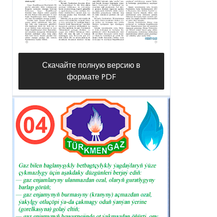
Скачайте полную версию в
формате PDF