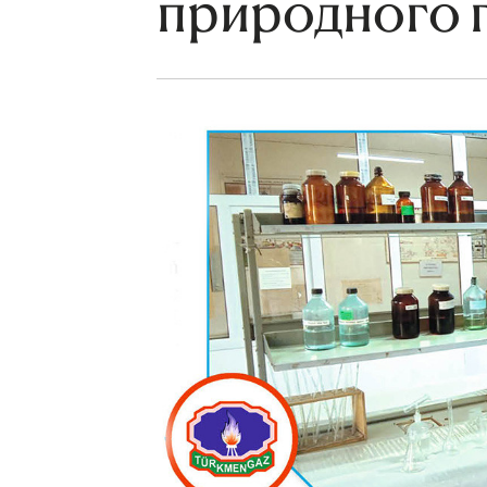
природного 