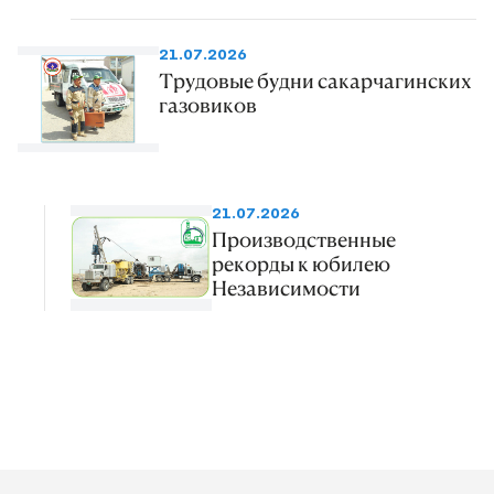
21.07.2026
Трудовые будни сакарчагинских
газовиков
21.07.2026
Производственные
рекорды к юбилею
Независимости