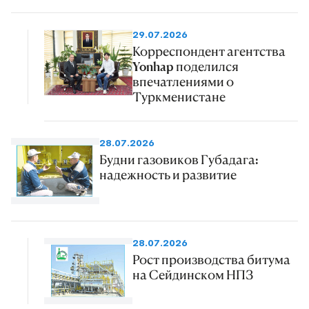
29.07.2026
Корреспондент агентства
Yonhap поделился
впечатлениями о
Туркменистане
28.07.2026
Будни газовиков Губадага:
надежность и развитие
28.07.2026
Рост производства битума
на Сейдинском НПЗ