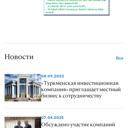
Новости
Все
08.09.2022
«Туркменская инвестиционная
компания» приглашает местный
бизнес к сотрудничеству
07.04.2025
Обсуждено участие компаний