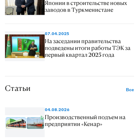
Японии в строительстве новых
заводов в Туркменистане
07.04.2025
На заседании правительства
подведены итоги работы ТЭК за
первый квартал 2025 года
Статьи
Все
04.08.2026
Производственный подъем на
предприятии «Кенар»