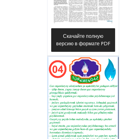
Скачайте полную
версию в формате PDF