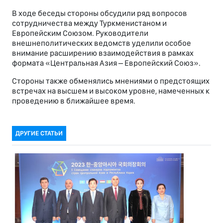
В ходе беседы стороны обсудили ряд вопросов
сотрудничества между Туркменистаном и
Европейским Союзом. Руководители
внешнеполитических ведомств уделили особое
внимание расширению взаимодействия в рамках
формата «Центральная Азия – Европейский Союз».
Стороны также обменялись мнениями о предстоящих
встречах на высшем и высоком уровне, намеченных к
проведению в ближайшее время.
ДРУГИЕ СТАТЬИ