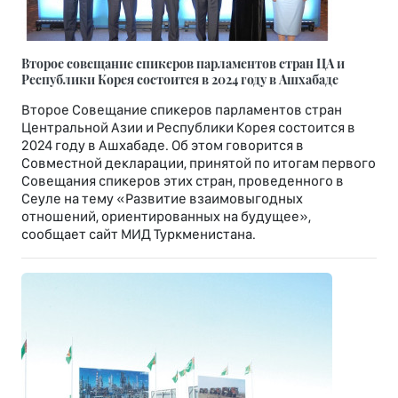
Второе совещание спикеров парламентов стран ЦА и
Республики Корея состоится в 2024 году в Ашхабаде
Второе Совещание спикеров парламентов стран
Центральной Азии и Республики Корея состоится в
2024 году в Ашхабаде. Об этом говорится в
Совместной декларации, принятой по итогам первого
Совещания спикеров этих стран, проведенного в
Сеуле на тему «Развитие взаимовыгодных
отношений, ориентированных на будущее»,
сообщает сайт МИД Туркменистана.