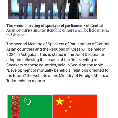
The second meeting of speakers of parliaments of Central
Asian countries and the Republic of Korea will be held in 2024
in Ashgabat
The second Meeting of Speakers of Parliaments of Central
Asian countries and the Republic of Korea will be held in
2024 in Ashgabat. This is stated in the Joint Declaration
adopted following the results of the first Meeting of
Speakers of these countries, held in Seoul on the topic
“Development of mutually beneficial relations oriented to
the future,” the website of the Ministry of Foreign Affairs of
Turkmenistan reports.