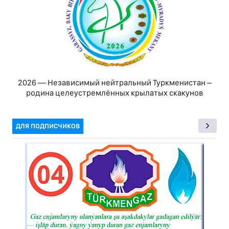
2026 — Независимый нейтральный Туркменистан –
родина целеустремлённых крылатых скакунов
ДЛЯ ПОДПИСЧИКОВ