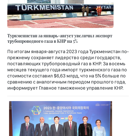
Туркменистан за январь-август увеличил экспорт
трубопроводного газа в КНР на 5%
По итогам января-августа 2023 года Туркменистан по-
прежнему сохраняет лидерство среди государств,
поставляющих трубопроводный газ в КНР. За восемь
месяцев текущего года импорт туркменского газа по
стоимости составил $6,63 млрд, что на 5% больше по
сравнению с аналогичным периодом прошлого года,
информирует Главное таможенное управление КНР.