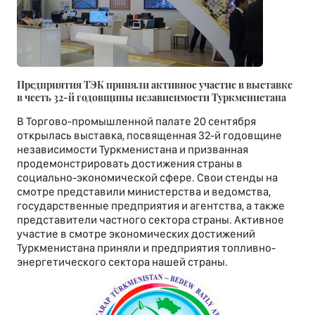
Предприятия ТЭК приняли активное участие в выставке
в честь 32-й годовщины независимости Туркменистана
В Торгово-промышленной палате 20 сентября
открылась выставка, посвященная 32-й годовщине
независимости Туркменистана и призванная
продемонстрировать достижения страны в
социально-экономической сфере. Свои стенды на
смотре представили министерства и ведомства,
государственные предприятия и агентства, а также
представители частного сектора страны. Активное
участие в смотре экономических достижений
Туркменистана приняли и предприятия топливно-
энергетического сектора нашей страны.