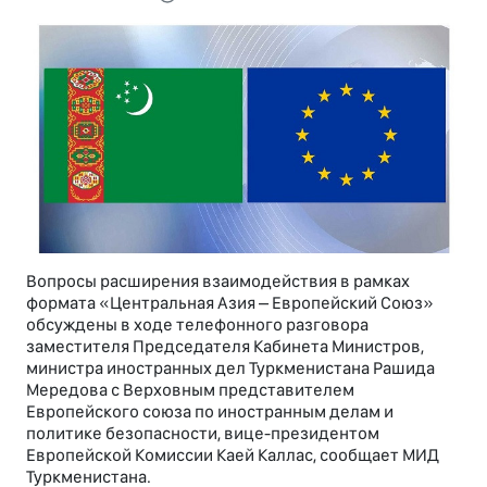
Вопросы расширения взаимодействия в рамках
формата «Центральная Азия – Европейский Союз»
обсуждены в ходе телефонного разговора
заместителя Председателя Кабинета Министров,
министра иностранных дел Туркменистана Рашида
Мередова с Верховным представителем
Европейского союза по иностранным делам и
политике безопасности, вице-президентом
Европейской Комиссии Каей Каллас, сообщает МИД
Туркменистана.