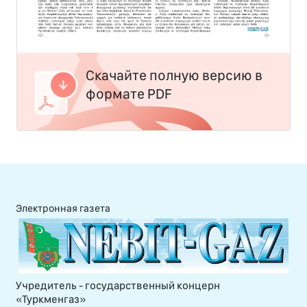
Скачайте полную версию в
формате PDF
Электронная газета
Учредитель - государственный концерн
«Туркменгаз»