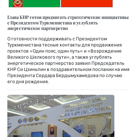
Глава КНР готов продвигать стратегические инициативы
с Президентом Туркменистана и углублять
энергетическое партнерство
О готовности поддерживать с Президентом
Туркменистана тесные контакты для продвижения
проектов «Один пояс, один путь» и «Возрождение
Великого Шелкового пути», а также углублять
энергетическое партнерство заявил Председатель
КНР Си Цзиньпин в поздравительном послании на имя
Президента Сердара Бердымухамедова по случаю
его дня рождения.