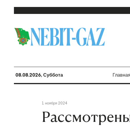
08.08.2026, Суббота
Главна
1 ноября 2024
Рассмотрены