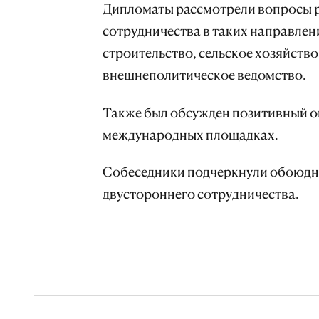
Дипломаты рассмотрели вопросы 
сотрудничества в таких направлени
строительство, сельское хозяйство
внешнеполитическое ведомство.
Также был обсужден позитивный о
международных площадках.
Собеседники подчеркнули обоюдн
двустороннего сотрудничества.