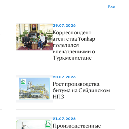
Все
29.07.2026
а
Корреспондент
агентства Yonhap
поделился
впечатлениями о
Туркменистане
28.07.2026
Рост производства
битума на Сейдинском
НПЗ
21.07.2026
Производственные