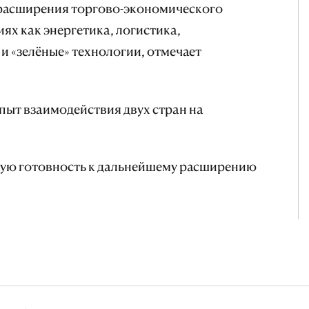
расширения торгово-экономического
ях как энергетика, логистика,
 и «зелёные» технологии, отмечает
пыт взаимодействия двух стран на
ую готовность к дальнейшему расширению