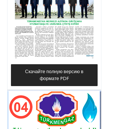
Скачайте полную версию в
формате PDF