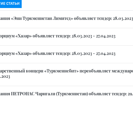
ГИЕ СТАТЬИ
ания «Эни Туркменистан Лимитед» объявляет тендер: 28.03.2023 
рциум «Хазар» объявляет тендер: 28.03.2023 - 27.04.2023
рциум «Хазар» объявляет тендер: 28.03.2023 - 27.04.2023
дарственный концерн «Туркменнебит» переобъявляет международ
.2023
ания ПЕТРОНАС Чаригали (Туркменистан) объявляет тендер: 29.03