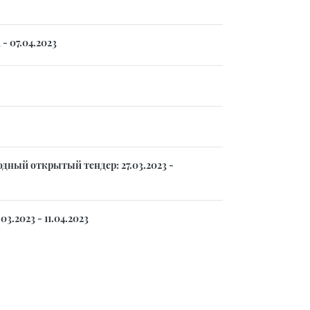
- 07.04.2023
ный открытый тендер: 27.03.2023 -
.2023 - 11.04.2023