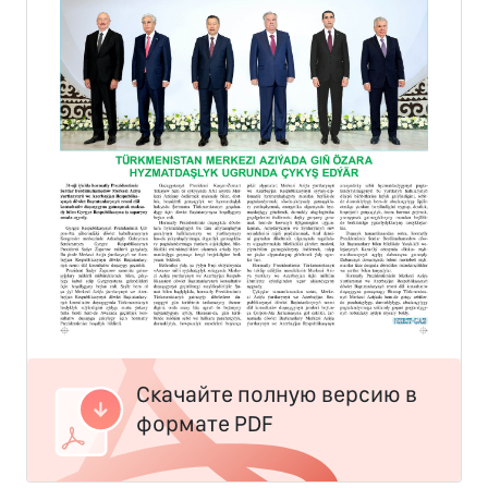
Скачайте полную версию в
формате PDF