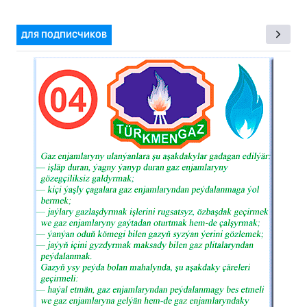
ДЛЯ ПОДПИСЧИКОВ