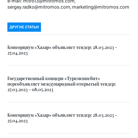
e-mail: mitro13@mitromos.com,
sergey.radko@mitromos.com, marketing@mitromos.com
ДРУГИЕ СТАТЬИ
Консорциум «Хазар» объявляет тендер: 28.03.2023 -
27.04.2023
Государственный концерн «Туркменнебит»
переобъявляет международный открытый тендер:
27.03.2023 - 08.05.2023
Консорциум «Хазар» объявляет тендер: 28.03.2023 -
27.04.2023