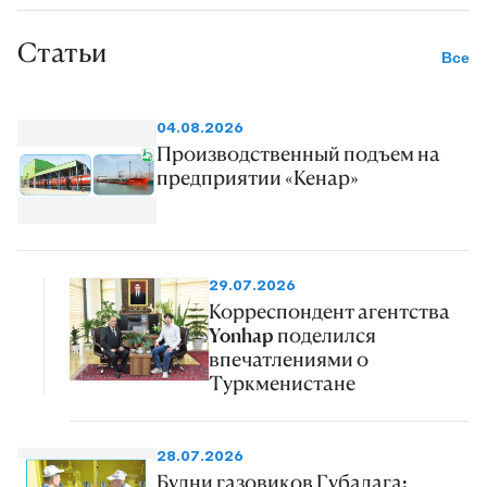
Статьи
Все
04.08.2026
Производственный подъем на
предприятии «Кенар»
29.07.2026
Корреспондент агентства
Yonhap поделился
впечатлениями о
Туркменистане
28.07.2026
Будни газовиков Губадага: