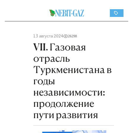
13 августа 2024
26298
VII. Газовая
отрасль
Туркменистана в
годы
независимости:
продолжение
пути развития