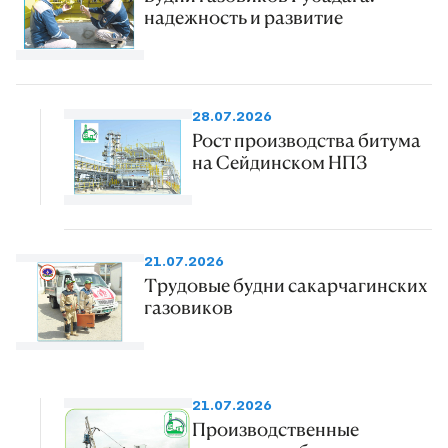
надежность и развитие
28.07.2026
Рост производства битума
на Сейдинском НПЗ
21.07.2026
Трудовые будни сакарчагинских
газовиков
21.07.2026
Производственные