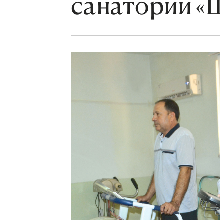
санаторий «