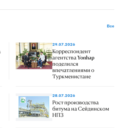
Все
29.07.2026
а
Корреспондент
агентства Yonhap
поделился
впечатлениями о
Туркменистане
28.07.2026
Рост производства
битума на Сейдинском
НПЗ