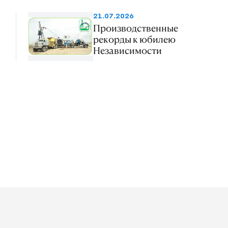
21.07.2026
Производственные
рекорды к юбилею
Независимости