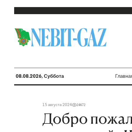
08.08.2026, Суббота
Главна
15 августа 2024
24672
Добро пожал