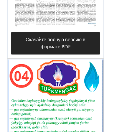
Скачайте полную версию в
формате PDF