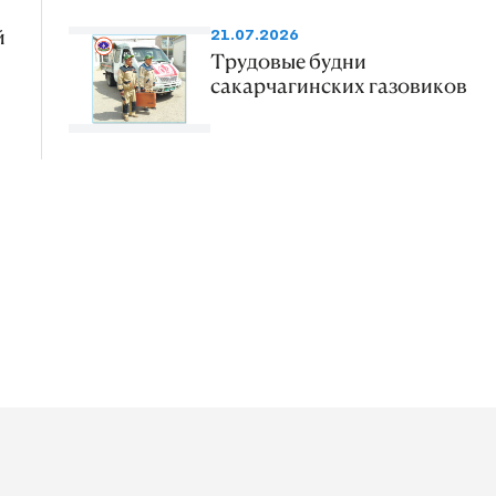
й
21.07.2026
Трудовые будни
сакарчагинских газовиков