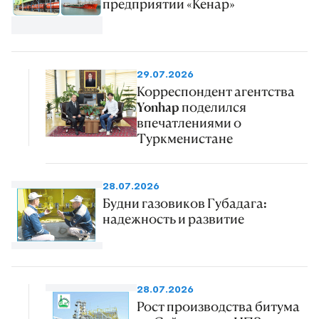
предприятии «Кенар»
29.07.2026
Корреспондент агентства
Yonhap поделился
впечатлениями о
Туркменистане
28.07.2026
Будни газовиков Губадага:
надежность и развитие
28.07.2026
Рост производства битума