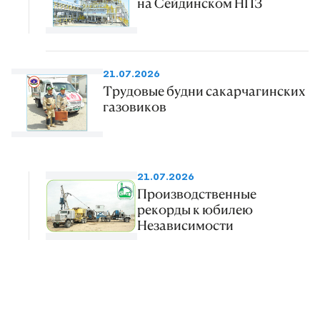
на Сейдинском НПЗ
21.07.2026
Трудовые будни сакарчагинских
газовиков
21.07.2026
Производственные
рекорды к юбилею
Независимости