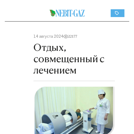
14 августа 2024
22177
Отдых,
совмещенный с
лечением