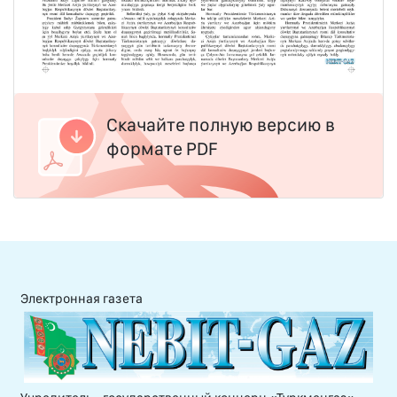
Скачайте полную версию в
формате PDF
Электронная газета