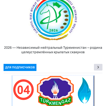
2026 — Независимый нейтральный Туркменистан – родина
целеустремлённых крылатых скакунов
ДЛЯ ПОДПИСЧИКОВ