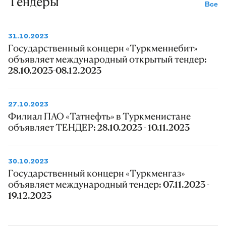
Тендеры
Все
31.10.2023
Государственный концерн «Туркменнебит»
объявляет международный открытый тендер:
28.10.2023-08.12.2023
27.10.2023
Филиал ПАО «Татнефть» в Туркменистане
объявляет ТЕНДЕР: 28.10.2023 - 10.11.2023
30.10.2023
Государственный концерн «Туркменгаз»
объявляет международный тендер: 07.11.2023 -
19.12.2023