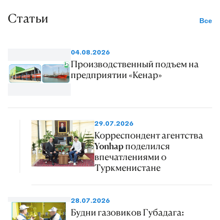
Статьи
Все
04.08.2026
Производственный подъем на
предприятии «Кенар»
29.07.2026
Корреспондент агентства
Yonhap поделился
впечатлениями о
Туркменистане
28.07.2026
Будни газовиков Губадага: