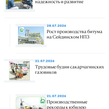
надежность и развитие
28.07.2026
Рост производства битума
на Сейдинском НПЗ
21.07.2026
Трудовые будни сакарчагинских
газовиков
21.07.2026
Производственные
рекорды к юбилею