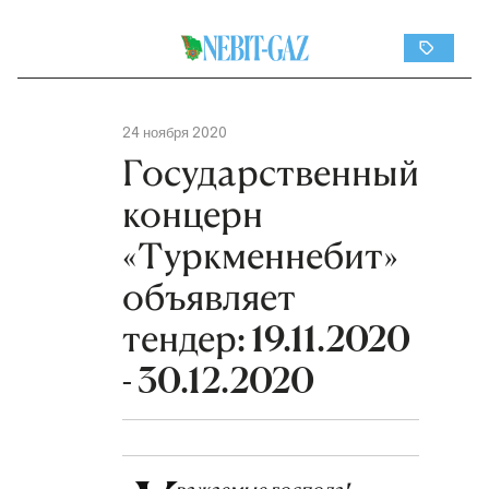
24 ноября 2020
Государственный
концерн
«Туркменнебит»
объявляет
тендер: 19.11.2020
- 30.12.2020