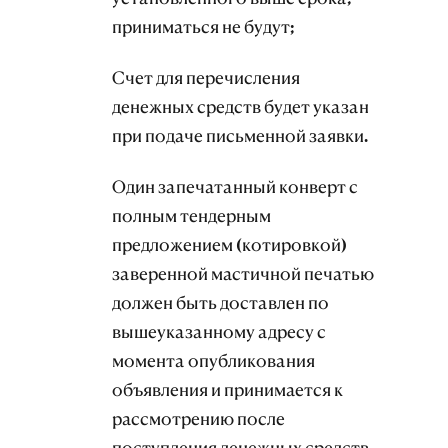
приниматься не будут;
Счет для перечисления
денежных средств будет указан
при подаче письменной заявки.
Один запечатанный конверт с
полным тендерным
предложением (котировкой)
заверенной мастичной печатью
должен быть доставлен по
вышеуказанному адресу с
момента опубликования
объявления и принимается к
рассмотрению после
поступления денежных средств