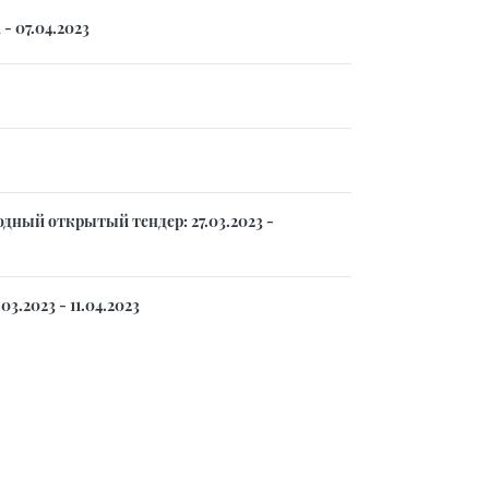
- 07.04.2023
ный открытый тендер: 27.03.2023 -
.2023 - 11.04.2023