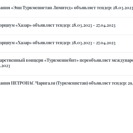
ания «Эни Туркменистан Лимитед» объявляет тендер: 28.03.2023 
рциум «Хазар» объявляет тендер: 28.03.2023 - 27.04.2023
рциум «Хазар» объявляет тендер: 28.03.2023 - 27.04.2023
дарственный концерн «Туркменнебит» переобъявляет международ
.2023
ания ПЕТРОНАС Чаригали (Туркменистан) объявляет тендер: 29.03