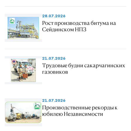
28.07.2026
Рост производства битума на
Сейдинском НПЗ
21.07.2026
Трудовые будни сакарчагинских
газовиков
21.07.2026
Производственные рекорды к
юбилею Независимости