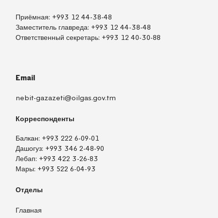
Приёмная:
+993 12 44-38-48
Заместитель главреда:
+993 12 44-38-48
Ответственный секретарь:
+993 12 40-30-88
Email
nebit-gazazeti@oilgas.gov.tm
Корреспонденты
Балкан:
+993 222 6-09-01
Дашогуз:
+993 346 2-48-90
Лебап:
+993 422 3-26-83
Мары:
+993 522 6-04-93
Отделы
Главная