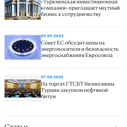
«Туркменская инвестиционная
компания» приглашает местный
бизнес к сотрудничеству
09.09.2022
Совет ЕС обсудит цены на
энергоносители и безопасность
энергоснабжения Евросоюза
07.04.2025
На торгах ГТСБТ бизнесмены
Турции закупили нефтяной
битум
Статьи