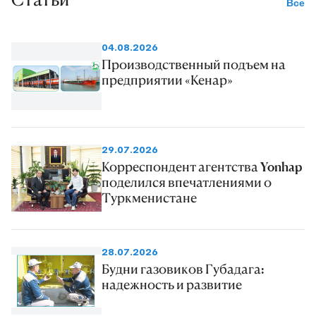
Все
04.08.2026
Производственный подъем на
предприятии «Кенар»
29.07.2026
Корреспондент агентства Yonhap
поделился впечатлениями о
Туркменистане
28.07.2026
Будни газовиков Губадага:
надежность и развитие