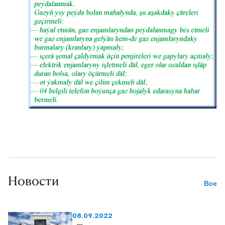
Новости
Все
08.09.2022