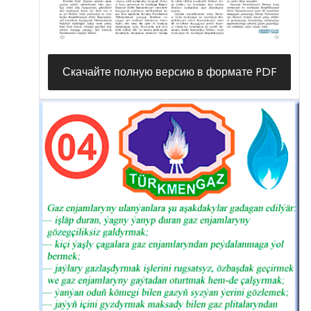
Скачайте полную версию в формате PDF