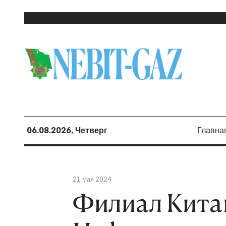
06.08.2026, Четверг
Главна
21 мая 2024
Филиал Кита