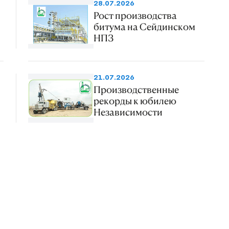
28.07.2026
Рост производства
битума на Сейдинском
НПЗ
21.07.2026
Производственные
рекорды к юбилею
Независимости