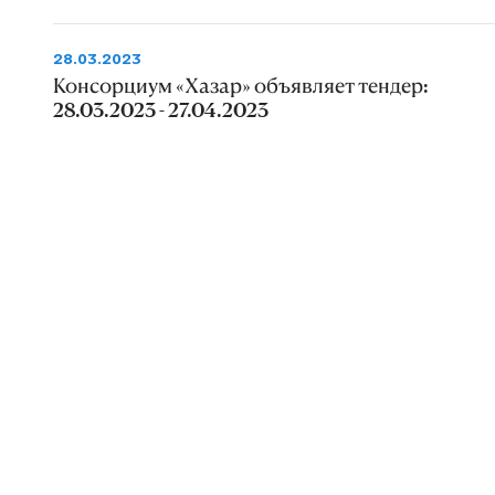
28.03.2023
Консорциум «Хазар» объявляет тендер:
28.03.2023 - 27.04.2023