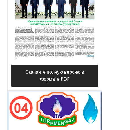
Скачайте полную версию в
формате PDF