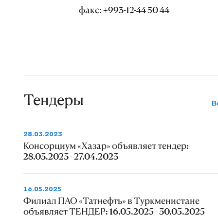
факс: +993-12-44 50 44
Тендеры
В
28.03.2023
Консорциум «Хазар» объявляет тендер:
28.03.2023 - 27.04.2023
16.05.2025
Филиал ПАО «Татнефть» в Туркменистане
объявляет ТЕНДЕР: 16.05.2025 - 30.05.2025