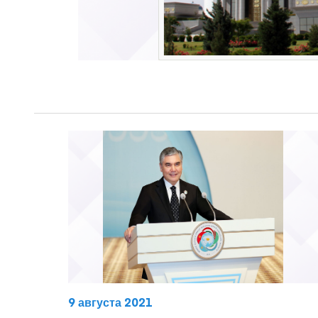
9 августа 2021