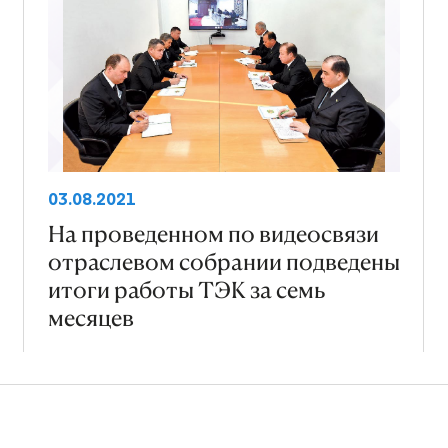
03.08.2021
На проведенном по видеосвязи
отраслевом собрании подведены
итоги работы ТЭК за семь
месяцев