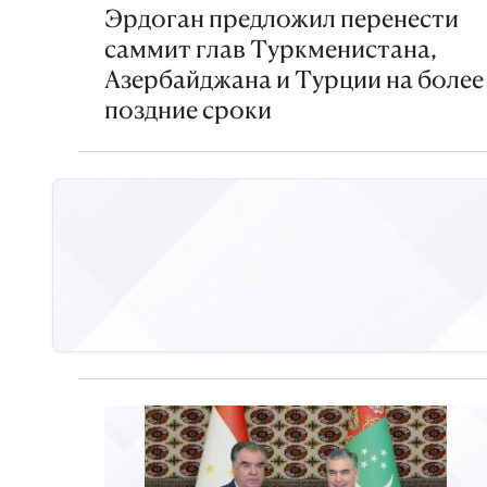
Эрдоган предложил перенести
саммит глав Туркменистана,
Азербайджана и Турции на более
поздние сроки