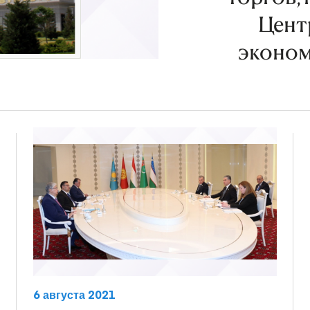
Цент
эконом
6 августа 2021