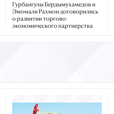
Гурбангулы Бердымухамедов и
Эмомали Рахмон договорились
о развитии торгово-
экономического партнерства