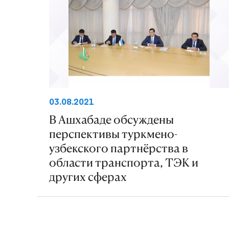
03.08.2021
В Ашхабаде обсуждены
перспективы туркмено-
узбекского партнёрства в
области транспорта, ТЭК и
других сферах