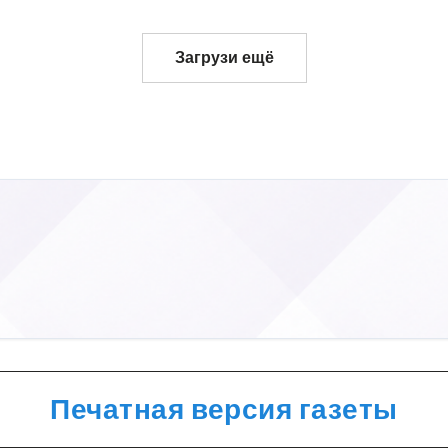
Загрузи ещё
Печатная версия газеты