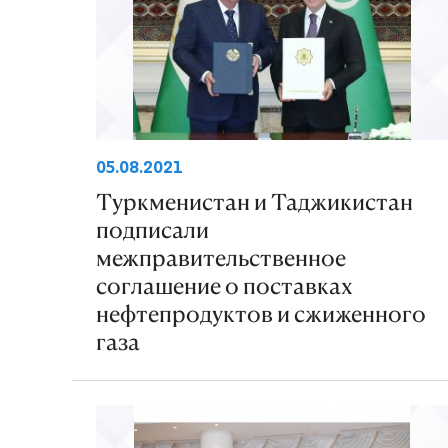
05.08.2021
Туркменистан и Таджикистан
подписали
межправительственное
соглашение о поставках
нефтепродуктов и сжиженного
газа