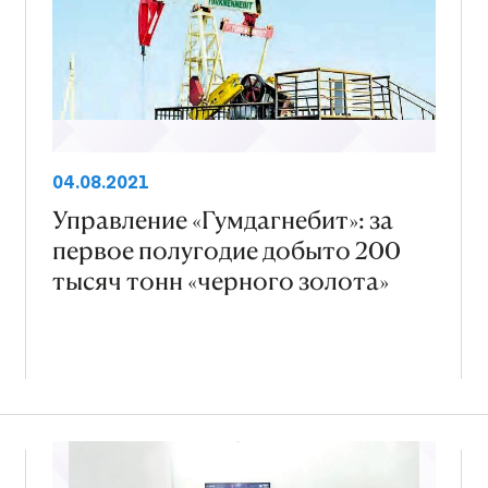
04.08.2021
Управление «Гумдагнебит»: за
первое полугодие добыто 200
тысяч тонн «черного золота»