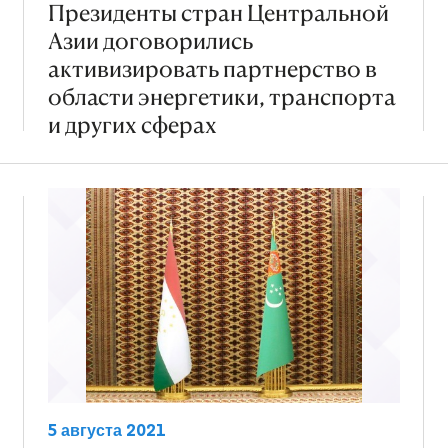
Президенты стран Центральной
Азии договорились
активизировать партнерство в
области энергетики, транспорта
и других сферах
5 августа 2021