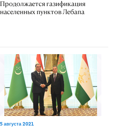
Продолжается газификация
населенных пунктов Лебапа
5 августа 2021