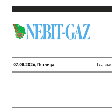
07.08.2026, Пятница
Главна