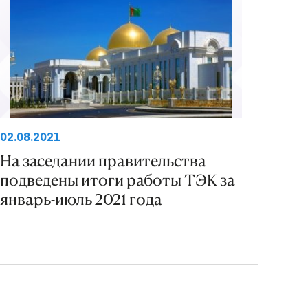
02.08.2021
На заседании правительства
подведены итоги работы ТЭК за
январь-июль 2021 года