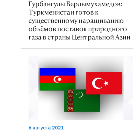
Гурбангулы Бердымухамедов:
Туркменистан готов к
существенному наращиванию
объёмов поставок природного
газа в страны Центральной Азии
6 августа 2021