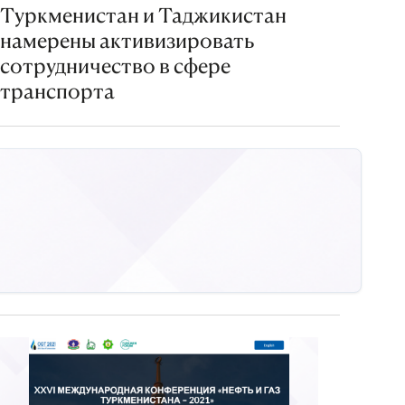
Туркменистан и Таджикистан
намерены активизировать
сотрудничество в сфере
транспорта