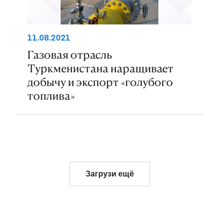
11.08.2021
Газовая отрасль
Туркменистана наращивает
добычу и экспорт «голубого
топлива»
Загрузи ещё