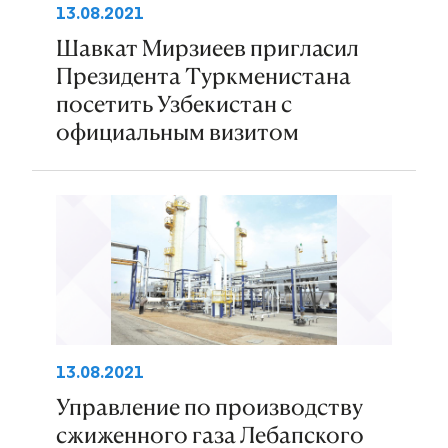
13.08.2021
Шавкат Мирзиеев пригласил
Президента Туркменистана
посетить Узбекистан с
официальным визитом
13.08.2021
Управление по производству
сжиженного газа Лебапского