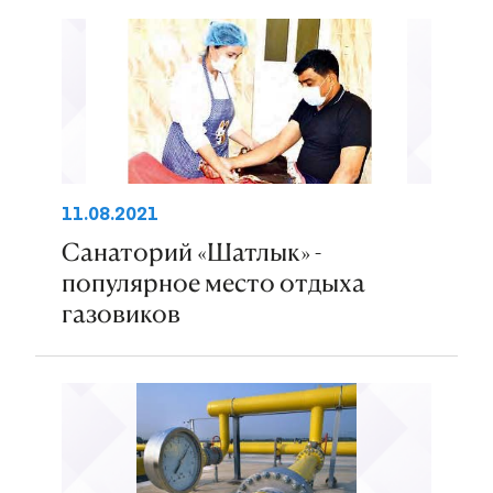
11.08.2021
Санаторий «Шатлык» -
популярное место отдыха
газовиков