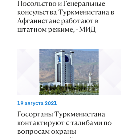
Посольство и Генеральные
консульства Туркменистана в
Афганистане работают в
штатном режиме, - МИД
19 августа 2021
Госорганы Туркменистана
контактируют с талибами по
вопросам охраны