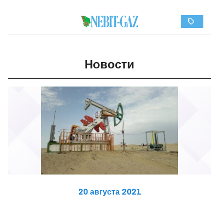
Новости
20 августа 2021