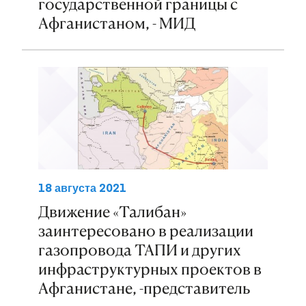
государственной границы с
Афганистаном, - МИД
18 августа 2021
Движение «Талибан»
заинтересовано в реализации
газопровода ТАПИ и других
инфраструктурных проектов в
Афганистане, -представитель