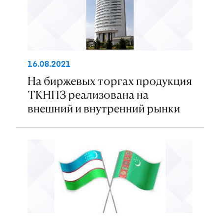
16.08.2021
На биржевых торгах продукция
ТКНПЗ реализована на
внешний и внутренний рынки