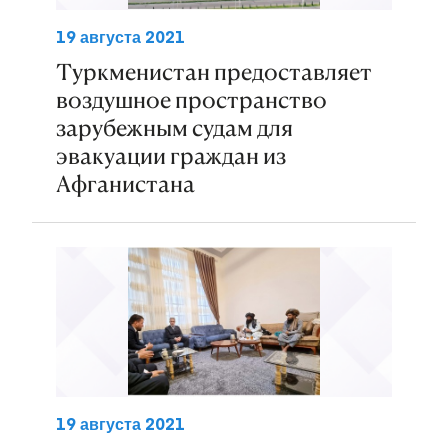
19 августа 2021
Туркменистан предоставляет
воздушное пространство
зарубежным судам для
эвакуации граждан из
Афганистана
19 августа 2021