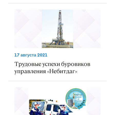
17 августа 2021
Трудовые успехи буровиков
управления «Небитдаг»