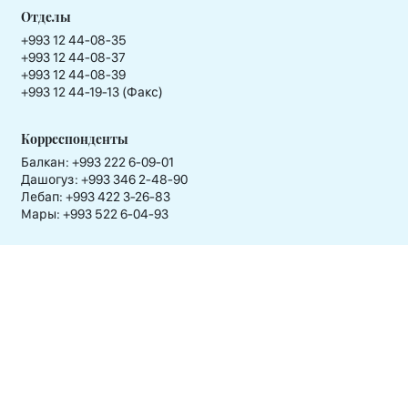
Отделы
+993 12 44-08-35
+993 12 44-08-37
+993 12 44-08-39
+993 12 44-19-13 (Факс)
Корреспонденты
Балкан: +993 222 6-09-01
Дашогуз: +993 346 2-48-90
Лебап: +993 422 3-26-83
Мары: +993 522 6-04-93