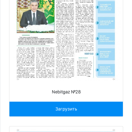
Nebitgaz №28
Загрузить