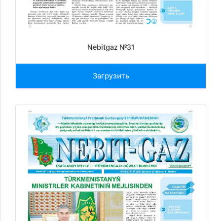
Nebitgaz №31
Загрузить