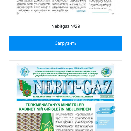
Nebitgaz №29
Загрузить