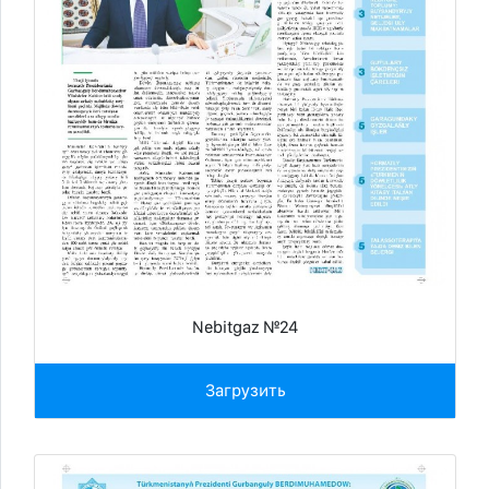
Nebitgaz №24
Загрузить