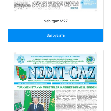
Nebitgaz №27
Загрузить