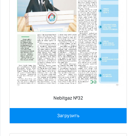
Nebitgaz №32
Загрузить