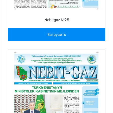
Nebitgaz №25
Загрузить