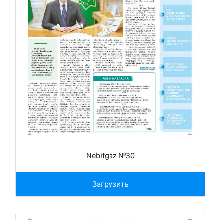
Nebitgaz №30
Загрузить