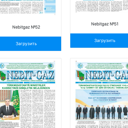
Nebitgaz №51
Nebitgaz №52
Загрузить
Загрузить