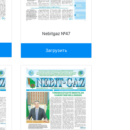
Nebitgaz №47
Загрузить