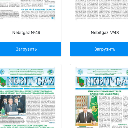
Nebitgaz №49
Nebitgaz №48
Загрузить
Загрузить