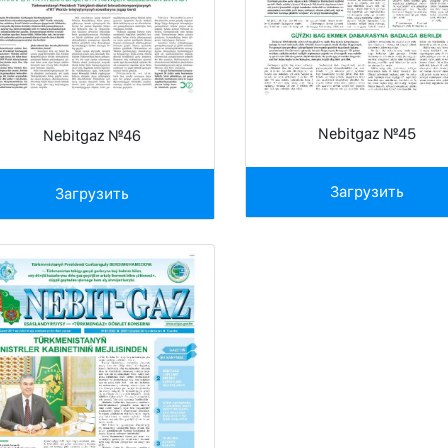
Nebitgaz №45
Nebitgaz №46
Загрузить
Загрузить