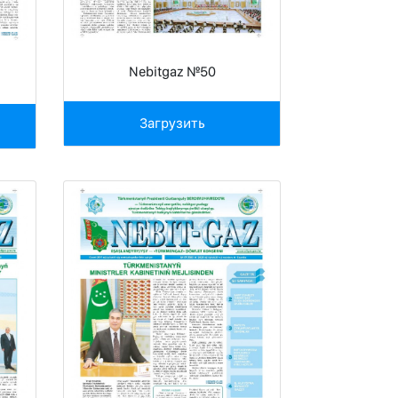
Nebitgaz №50
Загрузить