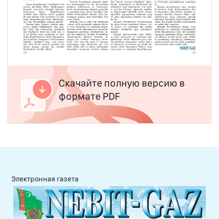
Скачайте полную версию в
формате PDF
Электронная газета