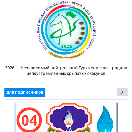
2026 — Независимый нейтральный Туркменистан – родина
целеустремлённых крылатых скакунов
ДЛЯ ПОДПИСЧИКОВ