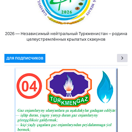
2026 — Независимый нейтральный Туркменистан – родина
целеустремлённых крылатых скакунов
ДЛЯ ПОДПИСЧИКОВ