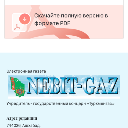
Скачайте полную версию в
формате PDF
Электронная газета
Учредитель - государственный концерн «Туркменгаз»
Адрес редакции
744036, Ашхабад,