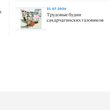
21.07.2026
л
Трудовые будни
сакарчагинских газовиков