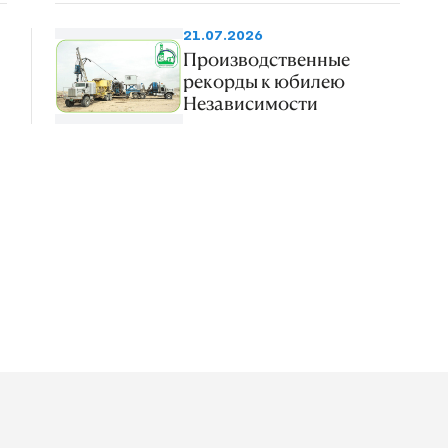
21.07.2026
Производственные
рекорды к юбилею
Независимости