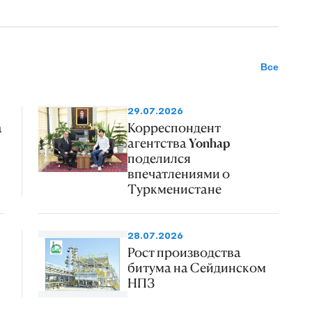
Все
29.07.2026
а
Корреспондент
агентства Yonhap
поделился
впечатлениями о
Туркменистане
28.07.2026
Рост производства
битума на Сейдинском
НПЗ