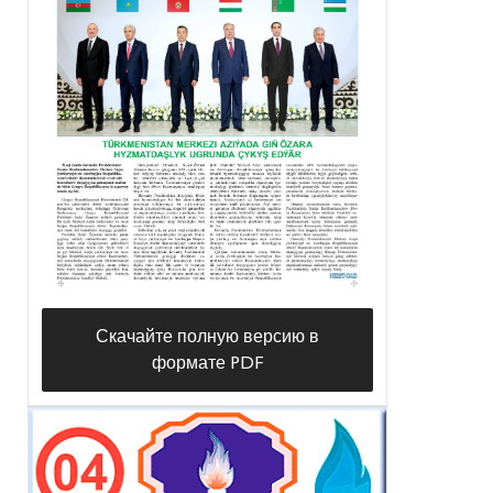
Скачайте полную версию в
формате PDF