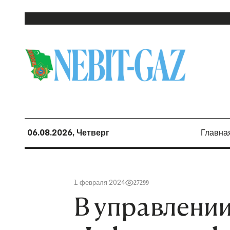
06.08.2026, Четверг
Главна
1 февраля 2024
27299
В управлени