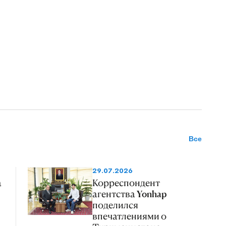
Все
29.07.2026
а
Корреспондент
агентства Yonhap
поделился
впечатлениями о