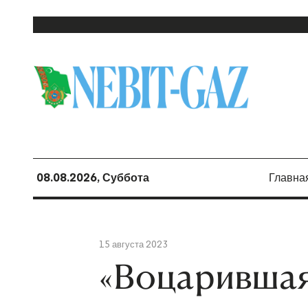
08.08.2026, Суббота
Главна
15 августа 2023
«Воцарившаяс