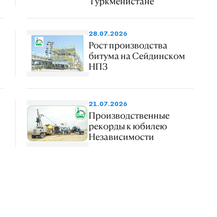
Туркменистане
28.07.2026
Рост производства
битума на Сейдинском
НПЗ
21.07.2026
Производственные
рекорды к юбилею
Независимости