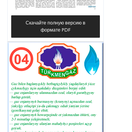
Скачайте полную версию в
формате PDF