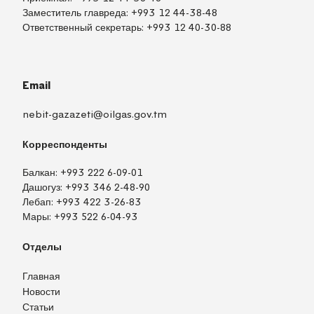
Заместитель главреда:
+993 12 44-38-48
Ответственный секретарь:
+993 12 40-30-88
Email
nebit-gazazeti@oilgas.gov.tm
Корреспонденты
Балкан:
+993 222 6-09-01
Дашогуз:
+993 346 2-48-90
Лебап:
+993 422 3-26-83
Мары:
+993 522 6-04-93
Отделы
Главная
Новости
Статьи