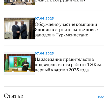
07.04.2025
Обсуждено участие компаний
Японии в строительстве новых
заводов в Туркменистане
07.04.2025
На заседании правительства
подведены итоги работы ТЭК за
первый квартал 2025 года
Статьи
Все