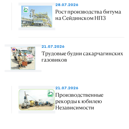
28.07.2026
Рост производства битума
на Сейдинском НПЗ
21.07.2026
Трудовые будни сакарчагинских
газовиков
21.07.2026
Производственные
рекорды к юбилею
Независимости