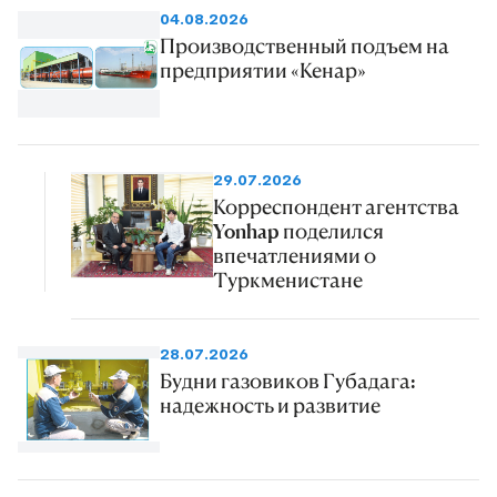
04.08.2026
Производственный подъем на
предприятии «Кенар»
29.07.2026
Корреспондент агентства
Yonhap поделился
впечатлениями о
Туркменистане
28.07.2026
Будни газовиков Губадага:
надежность и развитие