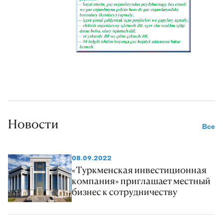
Новости
Все
08.09.2022
«Туркменская инвестиционная
компания» приглашает местный
бизнес к сотрудничеству