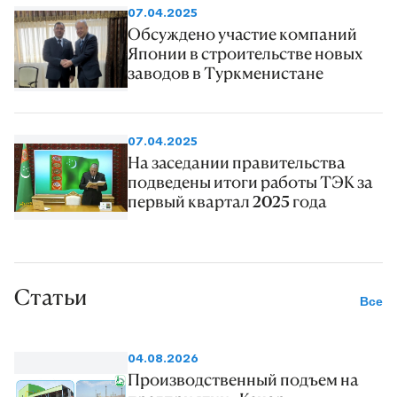
07.04.2025
Обсуждено участие компаний
Японии в строительстве новых
заводов в Туркменистане
07.04.2025
На заседании правительства
подведены итоги работы ТЭК за
первый квартал 2025 года
Статьи
Все
04.08.2026
Производственный подъем на