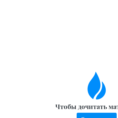
Чтобы дочитать ма