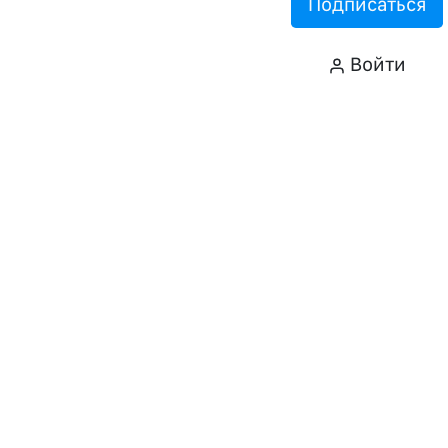
Подписаться
Войти