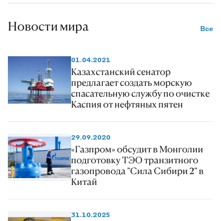
Новости мира
Все
01.04.2021
Казахстанский сенатор
предлагает создать морскую
спасательную службу по очистке
Каспия от нефтяных пятен
29.09.2020
«Газпром» обсудит в Монголии
подготовку ТЭО транзитного
газопровода "Сила Сибири 2" в
Китай
31.10.2025