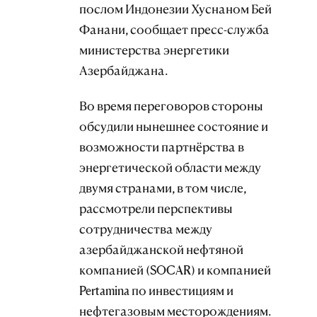
послом Индонезии Хуснаном Бей
Фанани, сообщает пресс-служба
министерства энергетики
Азербайджана.
Во время переговоров стороны
обсудили нынешнее состояние и
возможности партнёрства в
энергетической области между
двумя странами, в том числе,
рассмотрели перспективы
сотрудничества между
азербайджанской нефтяной
компанией (SOCAR) и компанией
Pertamina по инвестициям и
нефтегазовым месторождениям.