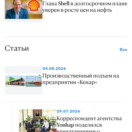
Глава Shell в долгосрочном плане
уверен в росте цен на нефть
Статьи
Все
04.08.2026
Производственный подъем на
предприятии «Кенар»
29.07.2026
Корреспондент агентства
Yonhap поделился
впечатлениями о