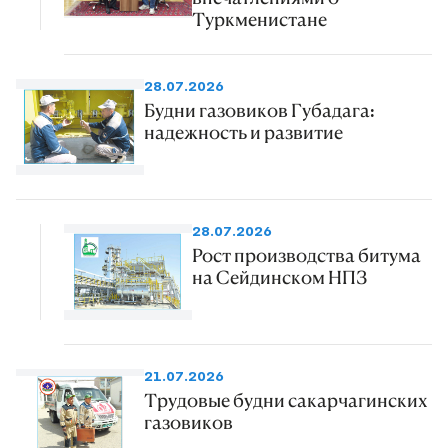
Туркменистане
28.07.2026
Будни газовиков Губадага:
надежность и развитие
28.07.2026
Рост производства битума
на Сейдинском НПЗ
21.07.2026
Трудовые будни сакарчагинских
газовиков