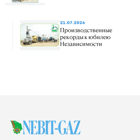
21.07.2026
Производственные
рекорды к юбилею
Независимости