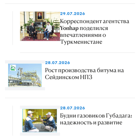
29.07.2026
Корреспондент агентства
Yonhap поделился
впечатлениями о
Туркменистане
28.07.2026
Рост производства битума на
Сейдинском НПЗ
28.07.2026
Будни газовиков Губадага:
надежность и развитие