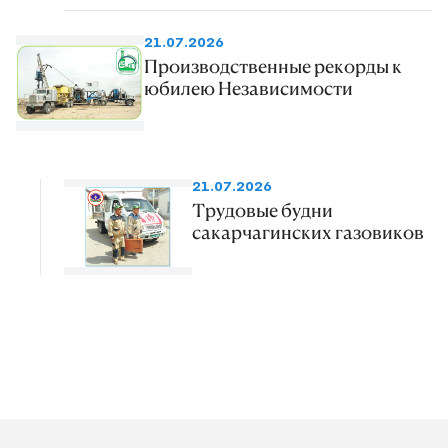
21.07.2026
Производственные рекорды к
юбилею Независимости
21.07.2026
Трудовые будни
сакарчагинских газовиков