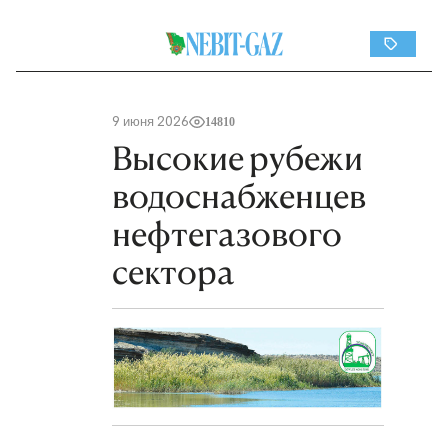
9 июня 2026
14810
Высокие рубежи
водоснабженцев
нефтегазового
сектора