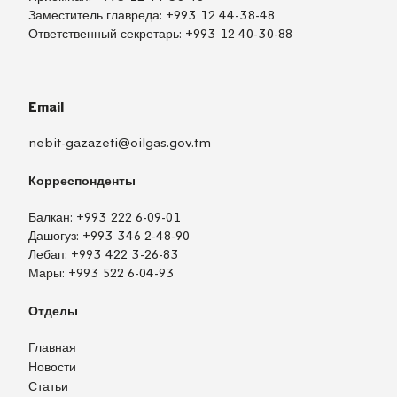
Заместитель главреда:
+993 12 44-38-48
Ответственный секретарь:
+993 12 40-30-88
Email
nebit-gazazeti@oilgas.gov.tm
Корреспонденты
Балкан:
+993 222 6-09-01
Дашогуз:
+993 346 2-48-90
Лебап:
+993 422 3-26-83
Мары:
+993 522 6-04-93
Отделы
Главная
Новости
Статьи