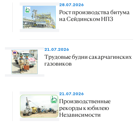
28.07.2026
Рост производства битума
на Сейдинском НПЗ
21.07.2026
Трудовые будни сакарчагинских
газовиков
21.07.2026
Производственные
рекорды к юбилею
Независимости