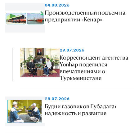
04.08.2026
Производственный подъем на
предприятии «Кенар»
29.07.2026
Корреспондент агентства
Yonhap поделился
впечатлениями о
Туркменистане
28.07.2026
Будни газовиков Губадага:
надежность и развитие