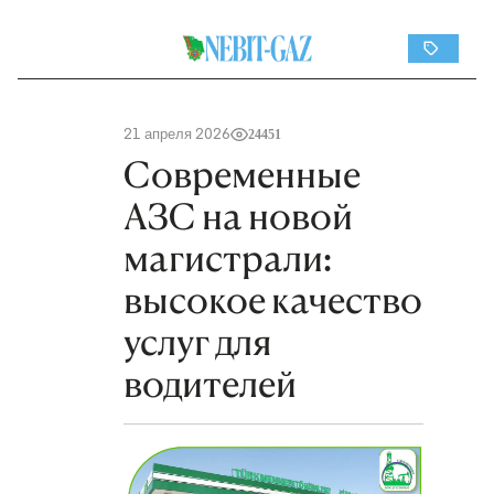
21 апреля 2026
24451
Современные
АЗС на новой
магистрали:
высокое качество
услуг для
водителей