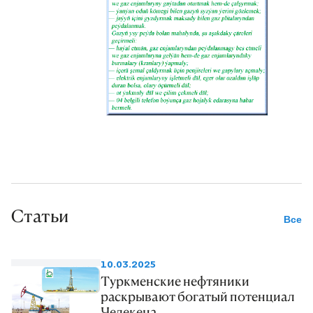
Статьи
Все
10.03.2025
Туркменские нефтяники
раскрывают богатый потенциал
Челекена