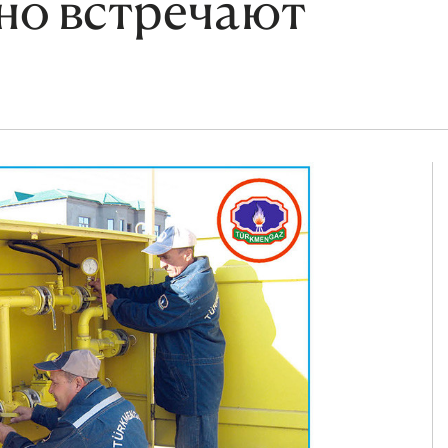
но встречают