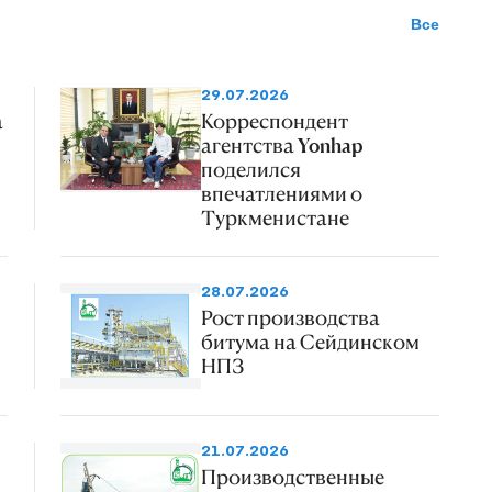
Все
29.07.2026
а
Корреспондент
агентства Yonhap
поделился
впечатлениями о
Туркменистане
28.07.2026
Рост производства
битума на Сейдинском
НПЗ
21.07.2026
Производственные