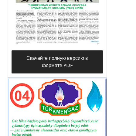
Скачайте полную версию в
формате PDF