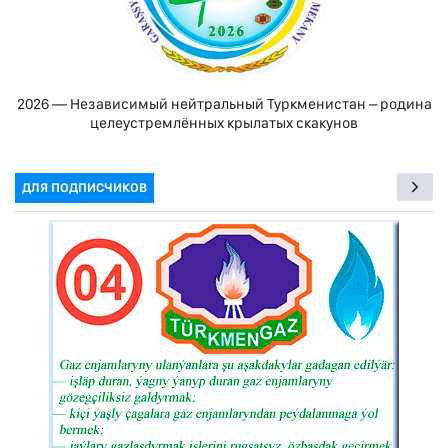
2026 — Независимый нейтральный Туркменистан – родина
целеустремлённых крылатых скакунов
ДЛЯ ПОДПИСЧИКОВ