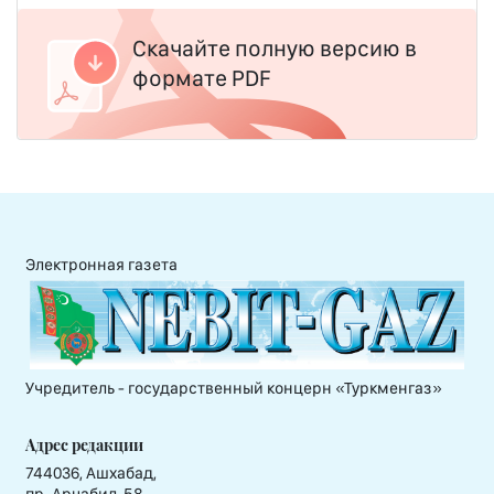
Скачайте полную версию в
формате PDF
Электронная газета
Учредитель - государственный концерн «Туркменгаз»
Адрес редакции
744036, Ашхабад,