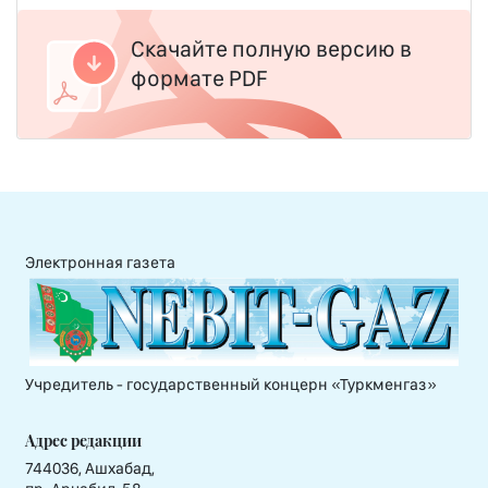
Скачайте полную версию в
формате PDF
Электронная газета
Учредитель - государственный концерн «Туркменгаз»
Адрес редакции
744036, Ашхабад,