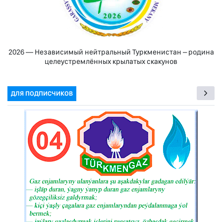
2026 — Независимый нейтральный Туркменистан – родина
целеустремлённых крылатых скакунов
ДЛЯ ПОДПИСЧИКОВ