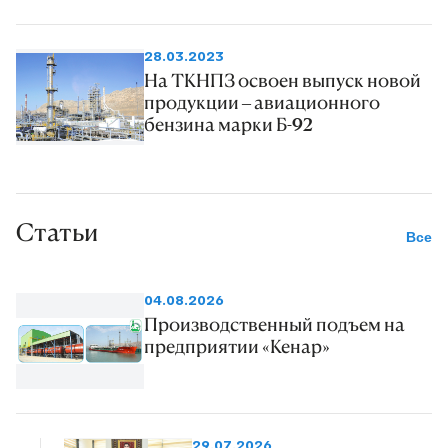
28.03.2023
На ТКНПЗ освоен выпуск новой
продукции – авиационного
бензина марки Б-92
Статьи
Все
04.08.2026
Производственный подъем на
предприятии «Кенар»
29.07.2026