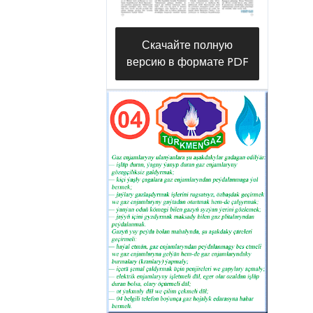
Скачайте полную
версию в формате PDF