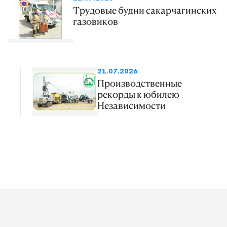
Трудовые будни сакарчагинских
газовиков
21.07.2026
Производственные
рекорды к юбилею
Независимости