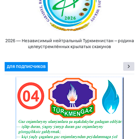
2026 — Независимый нейтральный Туркменистан – родина
целеустремлённых крылатых скакунов
ДЛЯ ПОДПИСЧИКОВ