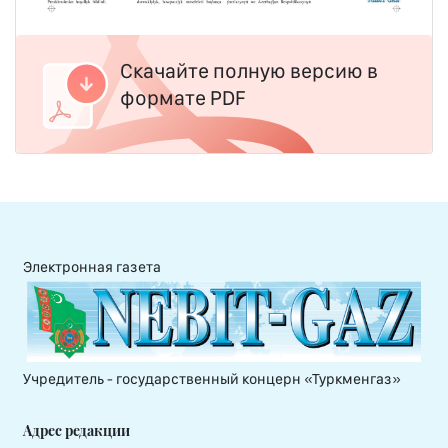
Скачайте полную версию в
формате PDF
Электронная газета
Учредитель - государственный концерн «Туркменгаз»
Адрес редакции