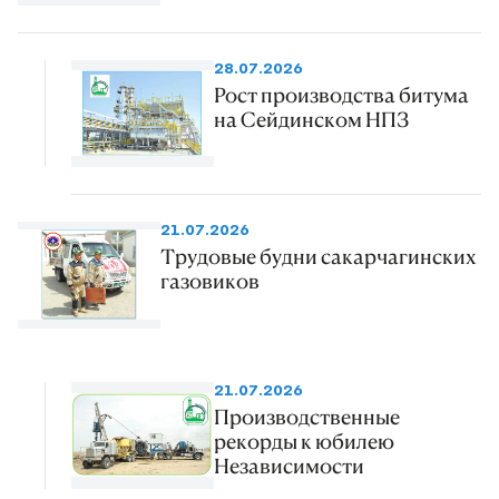
28.07.2026
Рост производства битума
на Сейдинском НПЗ
21.07.2026
Трудовые будни сакарчагинских
газовиков
21.07.2026
Производственные
рекорды к юбилею
Независимости