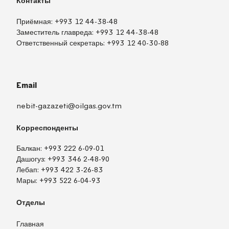
Контакты
Приёмная:
+993 12 44-38-48
Заместитель главреда:
+993 12 44-38-48
Ответственный секретарь:
+993 12 40-30-88
Email
nebit-gazazeti@oilgas.gov.tm
Корреспонденты
Балкан:
+993 222 6-09-01
Дашогуз:
+993 346 2-48-90
Лебап:
+993 422 3-26-83
Мары:
+993 522 6-04-93
Отделы
Главная