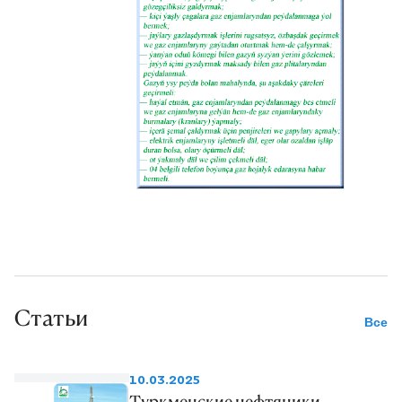
Статьи
Все
10.03.2025
Туркменские нефтяники