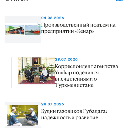
04.08.2026
Производственный подъем на
предприятии «Кенар»
29.07.2026
Корреспондент агентства
Yonhap поделился
впечатлениями о
Туркменистане
28.07.2026
Будни газовиков Губадага:
надежность и развитие