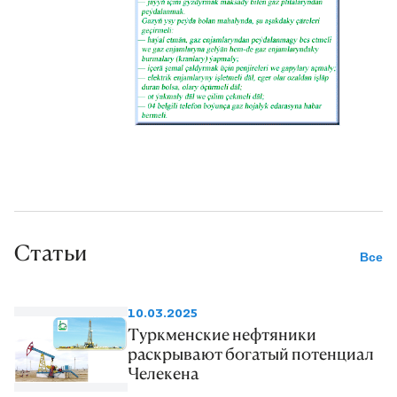
Статьи
Все
10.03.2025
Туркменские нефтяники
раскрывают богатый потенциал
Челекена