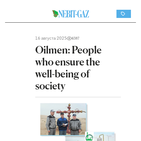
16 августа 2025
6597
Oilmen: People
who ensure the
well-being of
society