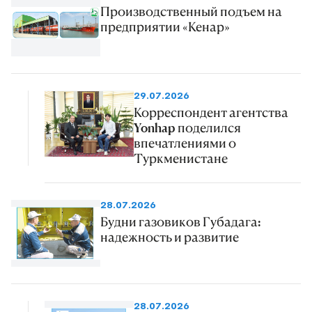
Производственный подъем на
предприятии «Кенар»
29.07.2026
Корреспондент агентства
Yonhap поделился
впечатлениями о
Туркменистане
28.07.2026
Будни газовиков Губадага:
надежность и развитие
28.07.2026