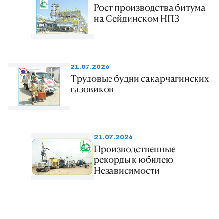
Рост производства битума
на Сейдинском НПЗ
21.07.2026
Трудовые будни сакарчагинских
газовиков
21.07.2026
Производственные
рекорды к юбилею
Независимости