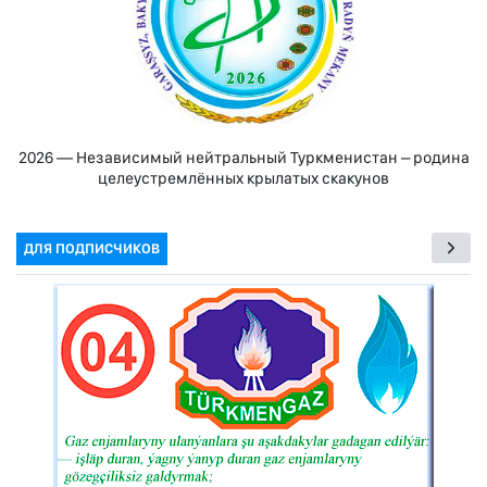
2026 — Независимый нейтральный Туркменистан – родина
целеустремлённых крылатых скакунов
ДЛЯ ПОДПИСЧИКОВ