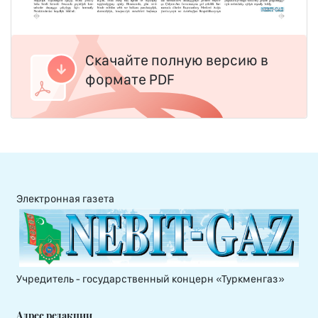
Скачайте полную версию в
формате PDF
Электронная газета
Учредитель - государственный концерн «Туркменгаз»
Адрес редакции