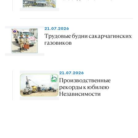
21.07.2026
Трудовые будни сакарчагинских
газовиков
21.07.2026
Производственные
рекорды к юбилею
Независимости