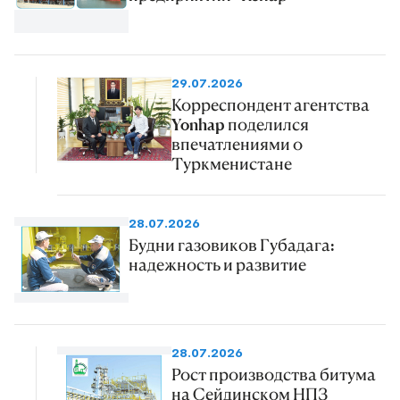
29.07.2026
Корреспондент агентства
Yonhap поделился
впечатлениями о
Туркменистане
28.07.2026
Будни газовиков Губадага:
надежность и развитие
28.07.2026
Рост производства битума
на Сейдинском НПЗ