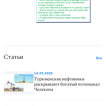
Статьи
Все
10.03.2025
Туркменские нефтяники
раскрывают богатый потенциал
Челекена