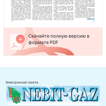
Скачайте полную версию в
формате PDF
Электронная газета