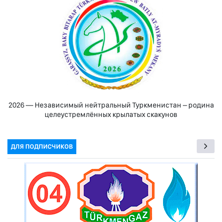
2026 — Независимый нейтральный Туркменистан – родина
целеустремлённых крылатых скакунов
ДЛЯ ПОДПИСЧИКОВ