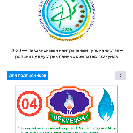
2026 — Независимый нейтральный Туркменистан –
родина целеустремлённых крылатых скакунов
ДЛЯ ПОДПИСЧИКОВ