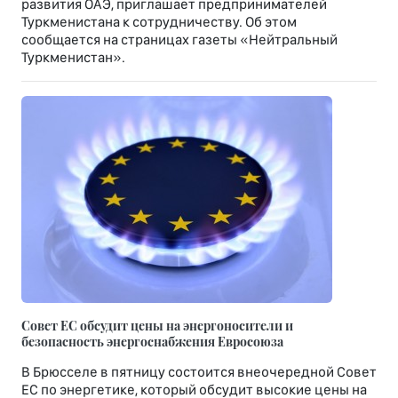
развития ОАЭ, приглашает предпринимателей
Туркменистана к сотрудничеству. Об этом
сообщается на страницах газеты «Нейтральный
Туркменистан».
Совет ЕС обсудит цены на энергоносители и
безопасность энергоснабжения Евросоюза
В Брюсселе в пятницу состоится внеочередной Совет
ЕС по энергетике, который обсудит высокие цены на