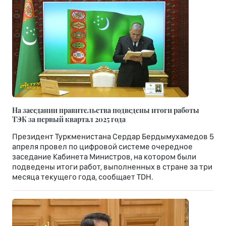
На заседании правительства подведены итоги работы
ТЭК за первый квартал 2025 года
Президент Туркменистана Сердар Бердымухамедов 5
апреля провел по цифровой системе очередное
заседание Кабинета Министров, на котором были
подведены итоги работ, выполненных в стране за три
месяца текущего года, сообщает TDH.