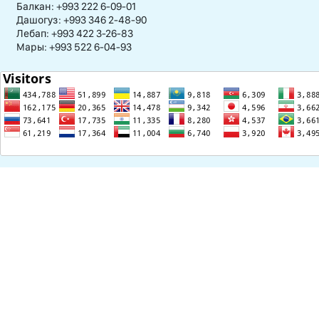
Балкан: +993 222 6-09-01
Дашогуз: +993 346 2-48-90
Лебап: +993 422 3-26-83
Мары: +993 522 6-04-93