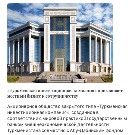
«Туркменская инвестиционная компания» приглашает
местный бизнес к сотрудничеству
Акционерное общество закрытого типа «Туркменская
инвестиционная компания», созданное в
соответствии с мировой практикой Государственным
банком внешнеэкономической деятельности
Туркменистана совместно с Абу-Дабийским фондом