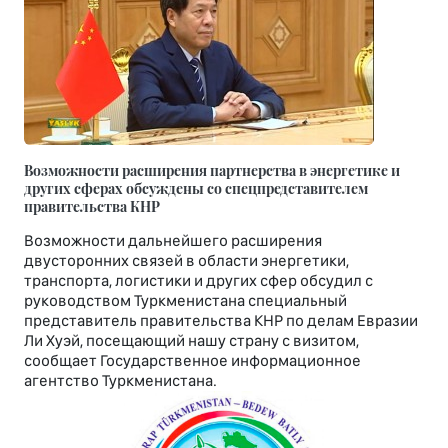
Возможности расширения партнерства в энергетике и
других сферах обсуждены со спецпредставителем
правительства КНР
Возможности дальнейшего расширения
двусторонних связей в области энергетики,
транспорта, логистики и других сфер обсудил с
руководством Туркменистана специальный
представитель правительства КНР по делам Евразии
Ли Хуэй, посещающий нашу страну с визитом,
сообщает Государственное информационное
агентство Туркменистана.