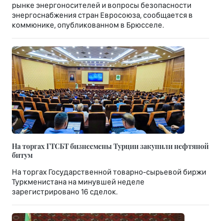
рынке энергоносителей и вопросы безопасности
энергоснабжения стран Евросоюза, сообщается в
коммюнике, опубликованном в Брюсселе.
На торгах ГТСБТ бизнесмены Турции закупили нефтяной
битум
На торгах Государственной товарно-сырьевой биржи
Туркменистана на минувшей неделе
зарегистрировано 16 сделок.