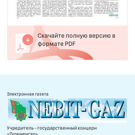
Скачайте полную версию в
формате PDF
Электронная газета
Учредитель - государственный концерн
«Туркменгаз»