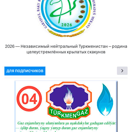
2026 — Независимый нейтральный Туркменистан – родина
целеустремлённых крылатых скакунов
ДЛЯ ПОДПИСЧИКОВ