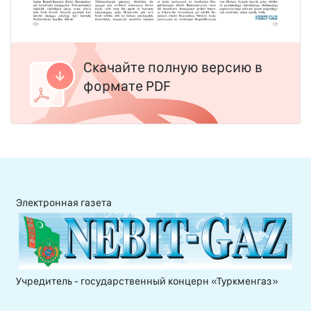
Скачайте полную версию в
формате PDF
Электронная газета
Учредитель - государственный концерн «Туркменгаз»