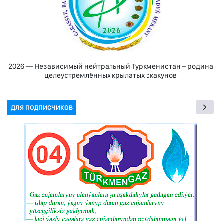
2026 — Независимый нейтральный Туркменистан – родина
целеустремлённых крылатых скакунов
ДЛЯ ПОДПИСЧИКОВ