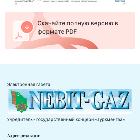
Скачайте полную версию в
формате PDF
Электронная газета
Учредитель - государственный концерн «Туркменгаз»
Адрес редакции