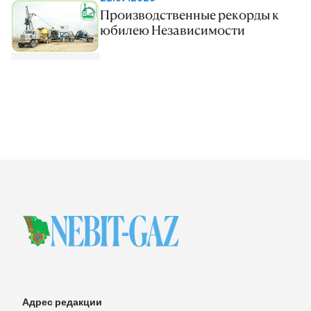
Производственные рекорды к
юбилею Независимости
Адрес редакции