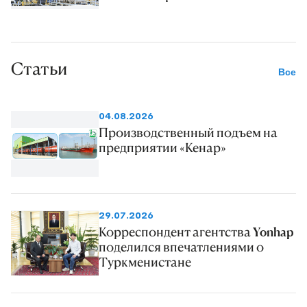
Статьи
Все
04.08.2026
Производственный подъем на
предприятии «Кенар»
29.07.2026
Корреспондент агентства Yonhap
поделился впечатлениями о
Туркменистане