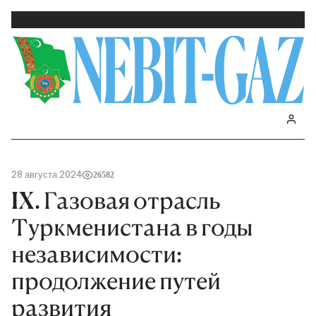
28 августа 2024
26582
IX. Газовая отрасль
Туркменистана в годы
независимости:
продолжение путей
развития