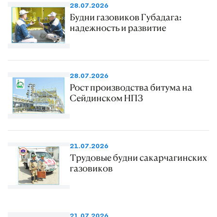
28.07.2026
Будни газовиков Губадага:
надежность и развитие
28.07.2026
Рост производства битума на
Сейдинском НПЗ
21.07.2026
Трудовые будни сакарчагинских
газовиков
21.07.2026