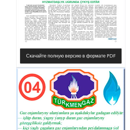
Скачайте полную версию в формате PDF