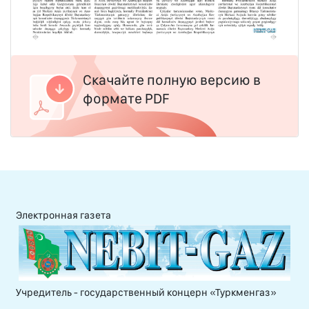
Скачайте полную версию в
формате PDF
Электронная газета
Учредитель - государственный концерн «Туркменгаз»