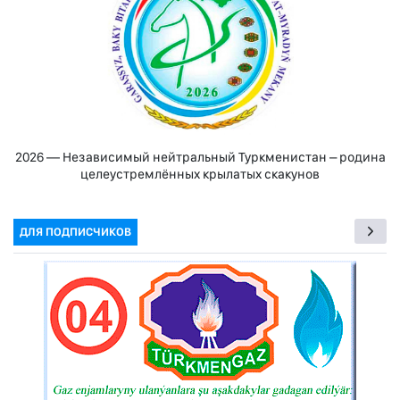
2026 — Независимый нейтральный Туркменистан – родина
целеустремлённых крылатых скакунов
ДЛЯ ПОДПИСЧИКОВ