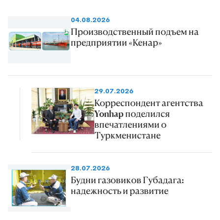
04.08.2026
Производственный подъем на
предприятии «Кенар»
29.07.2026
Корреспондент агентства
Yonhap поделился
впечатлениями о
Туркменистане
28.07.2026
Будни газовиков Губадага:
надежность и развитие