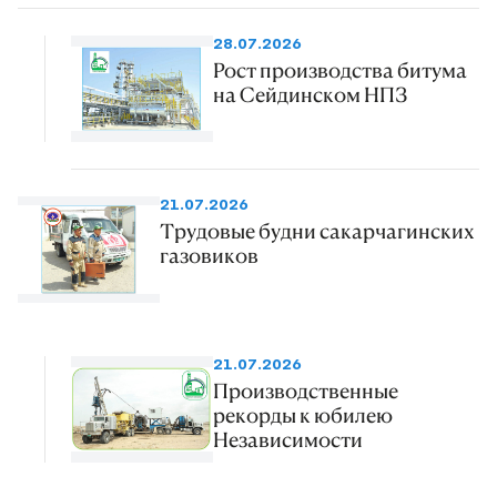
28.07.2026
Рост производства битума
на Сейдинском НПЗ
21.07.2026
Трудовые будни сакарчагинских
газовиков
21.07.2026
Производственные
рекорды к юбилею
Независимости