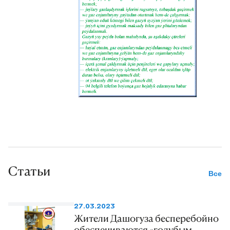
Статьи
Все
27.03.2023
Жители Дашогуза бесперебойно
обеспечиваются «голубым