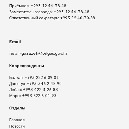
Приёмная:
+993 12 44-38-48
Заместитель главреда:
+993 12 44-38-48
Ответственный секретарь:
+993 12 40-30-88
Email
nebit-gazazeti@oilgas.gov.tm
Корреспонденты
Балкан:
+993 222 6-09-01
Дашогуз:
+993 346 2-48-90
Лебап:
+993 422 3-26-83
Мары:
+993 522 6-04-93
Отделы
Главная
Новости