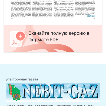
Скачайте полную версию в
формате PDF
Электронная газета
Учредитель - государственный концерн «Туркменгаз»