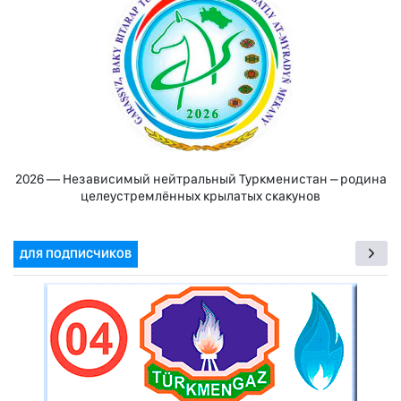
2026 — Независимый нейтральный Туркменистан – родина
целеустремлённых крылатых скакунов
ДЛЯ ПОДПИСЧИКОВ