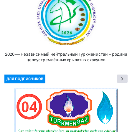
2026 — Независимый нейтральный Туркменистан – родина
целеустремлённых крылатых скакунов
ДЛЯ ПОДПИСЧИКОВ