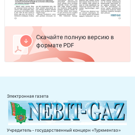
Скачайте полную версию в
формате PDF
Электронная газета
Учредитель - государственный концерн «Туркменгаз»