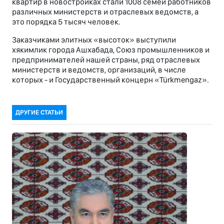
квартир в новостройках стали 1008 семей работников
различных министерств и отраслевых ведомств, а
это порядка 5 тысяч человек.
Заказчиками элитных «высоток» выступили
хякимлик города Ашхабада, Союз промышленников и
предпринимателей нашей страны, ряд отраслевых
министерств и ведомств, организаций, в числе
которых - и Государственный концерн «Türkmengaz».
ДРУГИЕ СТАТЬИ