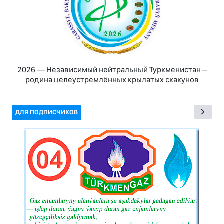
2026 — Независимый нейтральный Туркменистан –
родина целеустремлённых крылатых скакунов
ДЛЯ ПОДПИСЧИКОВ