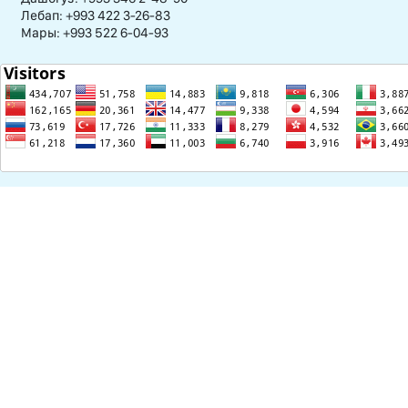
Лебап: +993 422 3-26-83
Мары: +993 522 6-04-93