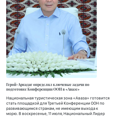
Герой-Аркадаг определил ключевые задачи по
подготовке Конференции ООН в «Авазе»
Национальная туристическая зона «Аваза» готовится
стать площадкой для Третьей Конференции ООН по
развивающимся странам, не имеющим выхода к
морю. В воскресенье, 11 июля, Национальный Лидер