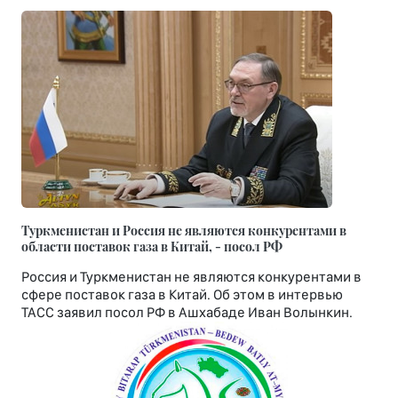
Туркменистан и Россия не являются конкурентами в
области поставок газа в Китай, - посол РФ
Россия и Туркменистан не являются конкурентами в
сфере поставок газа в Китай. Об этом в интервью
ТАСС заявил посол РФ в Ашхабаде Иван Волынкин.