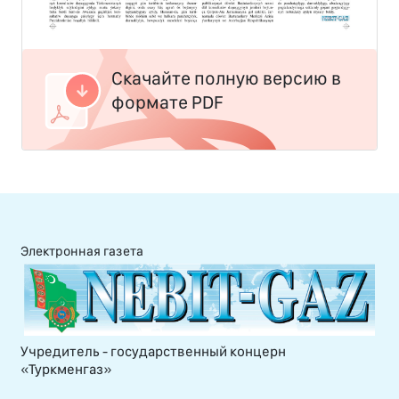
Скачайте полную версию в
формате PDF
Электронная газета
Учредитель - государственный концерн
«Туркменгаз»