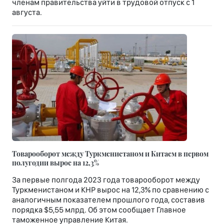
членам правительства уйти в трудовой отпуск с 1
августа.
Товарооборот между Туркменистаном и Китаем в первом
полугодии вырос на 12,3%
За первые полгода 2023 года товарооборот между
Туркменистаном и КНР вырос на 12,3% по сравнению с
аналогичным показателем прошлого года, составив
порядка $5,55 млрд. Об этом сообщает Главное
таможенное управление Китая.