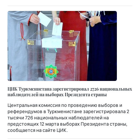
ЦИК Туркменистана зарегистрировал 2726 национальных
наблюдателей на выборах Президента страны
Центральная комиссия по проведению выборов и
референдумов в Туркменистане зарегистрировала 2
тысячи 726 национальных наблюдателей на
предстоящих 12 марта выборах Президента страны,
сообщается на сайте ЦИК.