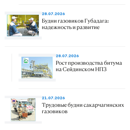
28.07.2026
Будни газовиков Губадага:
надежность и развитие
28.07.2026
Рост производства битума
на Сейдинском НПЗ
21.07.2026
Трудовые будни сакарчагинских
газовиков