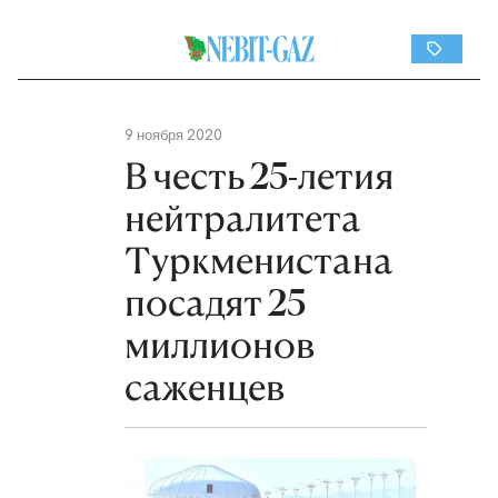
9 ноября 2020
В честь 25-летия
нейтралитета
Туркменистана
посадят 25
миллионов
саженцев