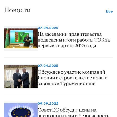
Новости
Все
07.04.2025
На заседании правительства
подведены итоги работы ТЭК за
первый квартал 2025 года
07.04.2025
Обсуждено участие компаний
Японии в строительстве новых
заводов в Туркменистане
09.09.2022
Совет ЕС обсудит цены на
энергоносители и безопасность