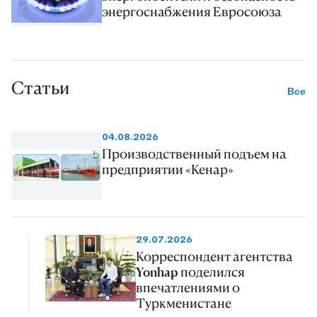
энергоснабжения Евросоюза
Статьи
Все
04.08.2026
Производственный подъем на
предприятии «Кенар»
29.07.2026
Корреспондент агентства
Yonhap поделился
впечатлениями о
Туркменистане