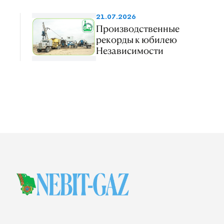
21.07.2026
Производственные
рекорды к юбилею
Независимости