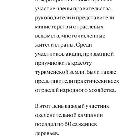
участие члены правительства,
руководители и представители
министерств и отраслевых
ведомств, многочисленные
жители страны. Среди
участников акции, призванной
приумножить красоту
туркменской земли, были также
представители практически всех
отраслей народного хозяйства.
В этот день каждый участник
озеленительной кампании
посадил по 30 саженцев
деревьев.