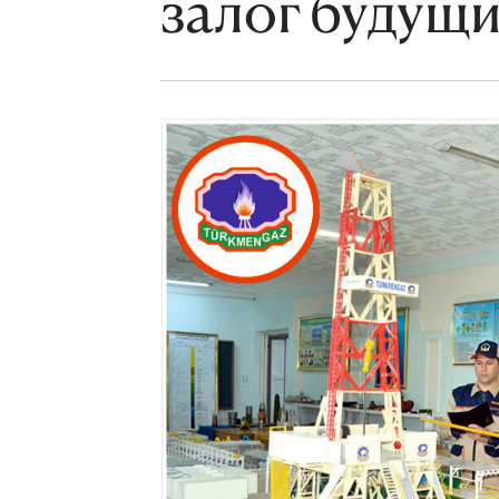
залог будущи