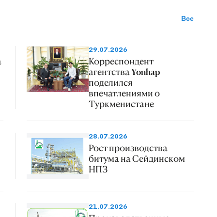
Все
29.07.2026
а
Корреспондент
агентства Yonhap
поделился
впечатлениями о
Туркменистане
28.07.2026
Рост производства
битума на Сейдинском
НПЗ
21.07.2026