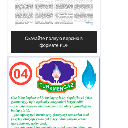
Скачайте полную версию в
формате PDF