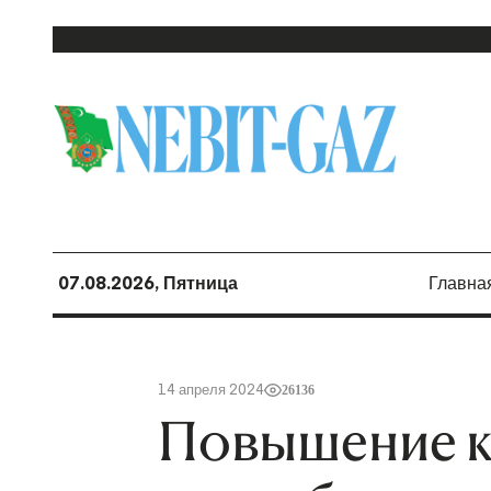
07.08.2026, Пятница
Главна
14 апреля 2024
26136
Повышение к