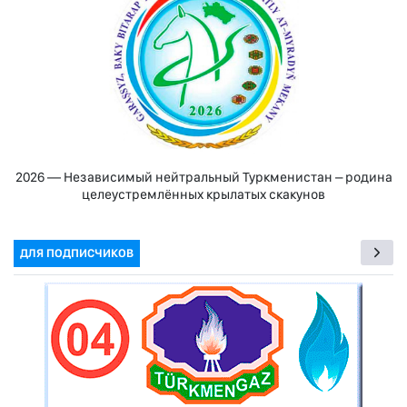
2026 — Независимый нейтральный Туркменистан – родина
целеустремлённых крылатых скакунов
ДЛЯ ПОДПИСЧИКОВ