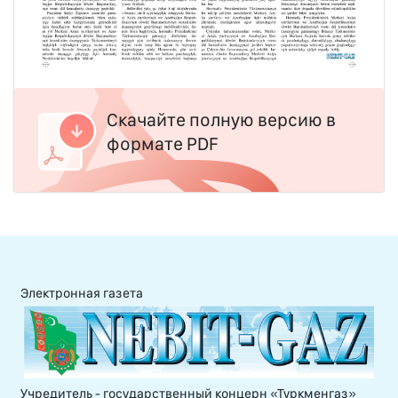
Скачайте полную версию в
формате PDF
Электронная газета
Учредитель - государственный концерн «Туркменгаз»